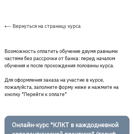
Вернуться на страницу курса
Возможность оплатить обучение двумя равными
частями без рассрочки от банка: перед началом
обучения и после прохождения половины курса.
Для оформления заказа на участие в курсе,
пожалуйста, заполните форму ниже и нажмите на
кнопку "Перейти к оплате"
Онлайн-курс "КЛКТ в каждодневной