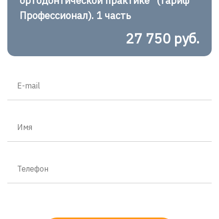
ортодонтической практике" (тариф
Профессионал). 1 часть
27 750 руб.